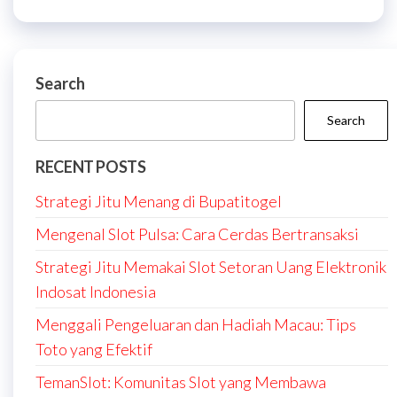
Search
Search
RECENT POSTS
Strategi Jitu Menang di Bupatitogel
Mengenal Slot Pulsa: Cara Cerdas Bertransaksi
Strategi Jitu Memakai Slot Setoran Uang Elektronik
Indosat Indonesia
Menggali Pengeluaran dan Hadiah Macau: Tips
Toto yang Efektif
TemanSlot: Komunitas Slot yang Membawa