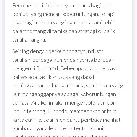
Fenomena ini tidak hanya menarik bagi para
penjudi yang mencari keberuntungan, tetapi
juga bagi mereka yang ingin memahami lebih
dalam tentang dinamika dan strategi di balik
taruhan angka.
Seiring dengan berkembangnya industri
taruhan, berbagai rumor dan cerita beredar
mengenai Rubah 4d. Beberapa orang percaya
bahwa ada taktik khusus yang dapat
meningkatkan peluang menang, sementara yang
lain menganggapnya sebagai keberuntungan
semata. Artikel ini akan mengeksplorasi lebih
lanjut tentang Rubah4d, membedakan antara
fakta dan fiksi, dan membantu pembaca melihat
gambaran yang lebih jelas tentang dunia
taruhan yang sering kali dipenuhi dengan