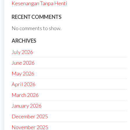
Kesenangan Tanpa Henti
RECENT COMMENTS
No comments to show.
ARCHIVES
July 2026
June 2026
May 2026
April 2026
March 2026
January 2026
December 2025
November 2025