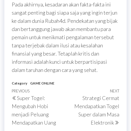
Pada akhirnya, kesadaran akan fakta-fakta ini
sangat penting bagi siapa saja yang ingin terjun
ke dalam dunia Rubah4d. Pendekatan yang bijak
dan bertanggung jawab akan membantu para
pemain untuk menikmati pengalaman tersebut
tanpa terjebak dalam ilusi atau kesalahan
finansial yang besar. Tetaplah kritis dan
informasi adalah kunci untuk berpartisipasi
dalam taruhan dengan cara yang sehat.
Category
GAME ONLINE
Post
Previous
PREVIOUS
NEXT
Next
Super Togel:
Strategi Cermat
navigation
Post
Post
Mengubah Hobi
Mendapatkan Togel
menjadi Peluang
Super dalam Masa
Mendapatkan Uang
Elektronik