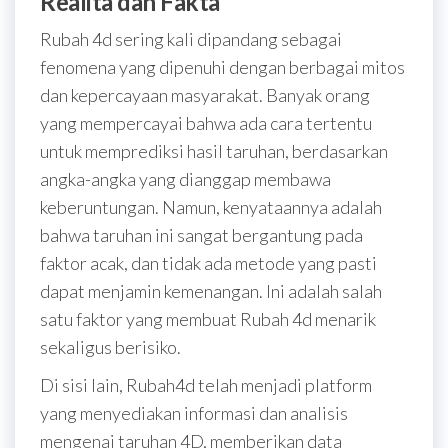
Realita dan Fakta
Rubah 4d sering kali dipandang sebagai
fenomena yang dipenuhi dengan berbagai mitos
dan kepercayaan masyarakat. Banyak orang
yang mempercayai bahwa ada cara tertentu
untuk memprediksi hasil taruhan, berdasarkan
angka-angka yang dianggap membawa
keberuntungan. Namun, kenyataannya adalah
bahwa taruhan ini sangat bergantung pada
faktor acak, dan tidak ada metode yang pasti
dapat menjamin kemenangan. Ini adalah salah
satu faktor yang membuat Rubah 4d menarik
sekaligus berisiko.
Di sisi lain, Rubah4d telah menjadi platform
yang menyediakan informasi dan analisis
mengenai taruhan 4D, memberikan data