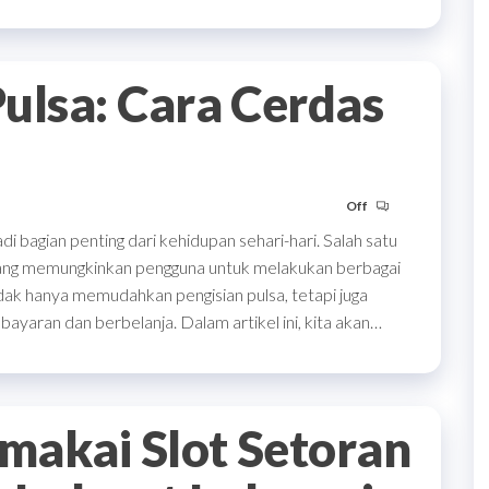
ulsa: Cara Cerdas
Off
jadi bagian penting dari kehidupan sehari-hari. Salah satu
, yang memungkinkan pengguna untuk melakukan berbagai
idak hanya memudahkan pengisian pulsa, tetapi juga
ran dan berbelanja. Dalam artikel ini, kita akan…
emakai Slot Setoran