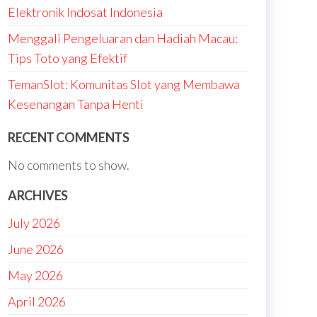
Elektronik Indosat Indonesia
Menggali Pengeluaran dan Hadiah Macau:
Tips Toto yang Efektif
TemanSlot: Komunitas Slot yang Membawa
Kesenangan Tanpa Henti
RECENT COMMENTS
No comments to show.
ARCHIVES
July 2026
June 2026
May 2026
April 2026