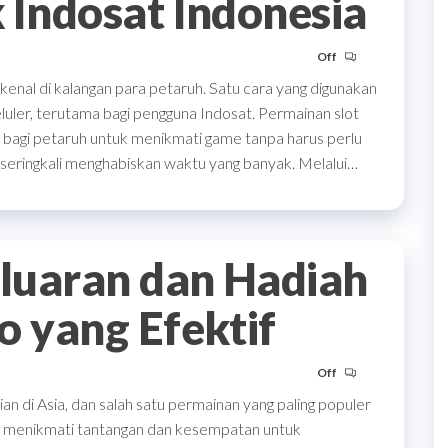
 Indosat Indonesia
Off
rkenal di kalangan para petaruh. Satu cara yang digunakan
luler, terutama bagi pengguna Indosat. Permainan slot
agi petaruh untuk menikmati game tanpa harus perlu
 seringkali menghabiskan waktu yang banyak. Melalui…
luaran dan Hadiah
o yang Efektif
Off
an di Asia, dan salah satu permainan yang paling populer
g menikmati tantangan dan kesempatan untuk