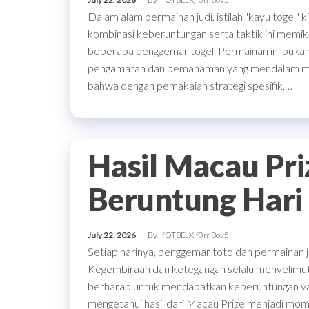
Dalam alam permainan judi, istilah "kayu togel
kombinasi keberuntungan serta taktik ini memi
beberapa penggemar togel. Permainan ini buka
pengamatan dan pemahaman yang mendalam meng
bahwa dengan pemakaian strategi spesifik,…
Hasil Macau Pri
Beruntung Hari 
July 22, 2026
By
fOT8EJXjf0m8ov5
Setiap harinya, penggemar toto dan permainan ju
Kegembiraan dan ketegangan selalu menyelimut
berharap untuk mendapatkan keberuntungan ya
mengetahui hasil dari Macau Prize menjadi momen 