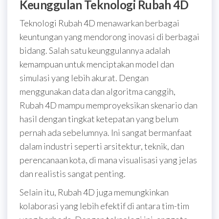
Keunggulan Teknologi Rubah 4D
Teknologi Rubah 4D menawarkan berbagai
keuntungan yang mendorong inovasi di berbagai
bidang. Salah satu keunggulannya adalah
kemampuan untuk menciptakan model dan
simulasi yang lebih akurat. Dengan
menggunakan data dan algoritma canggih,
Rubah 4D mampu memproyeksikan skenario dan
hasil dengan tingkat ketepatan yang belum
pernah ada sebelumnya. Ini sangat bermanfaat
dalam industri seperti arsitektur, teknik, dan
perencanaan kota, di mana visualisasi yang jelas
dan realistis sangat penting.
Selain itu, Rubah 4D juga memungkinkan
kolaborasi yang lebih efektif di antara tim-tim