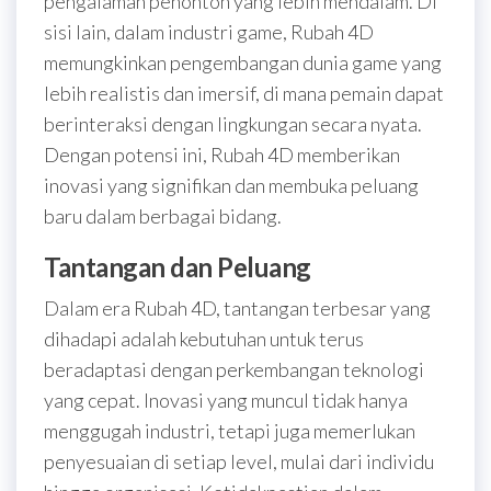
pengalaman penonton yang lebih mendalam. Di
sisi lain, dalam industri game, Rubah 4D
memungkinkan pengembangan dunia game yang
lebih realistis dan imersif, di mana pemain dapat
berinteraksi dengan lingkungan secara nyata.
Dengan potensi ini, Rubah 4D memberikan
inovasi yang signifikan dan membuka peluang
baru dalam berbagai bidang.
Tantangan dan Peluang
Dalam era Rubah 4D, tantangan terbesar yang
dihadapi adalah kebutuhan untuk terus
beradaptasi dengan perkembangan teknologi
yang cepat. Inovasi yang muncul tidak hanya
menggugah industri, tetapi juga memerlukan
penyesuaian di setiap level, mulai dari individu