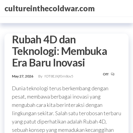
Skip
cultureinthecoldwar.com
to
the
content
Rubah 4D dan
Teknologi: Membuka
Era Baru Inovasi
Off
May 27, 2026
By
fOT8EJXjf0m8ov5
Dunia teknologi terus berkembang dengan
pesat, membawa berbagai inovasi yang
mengubah cara kita berinteraksi dengan
lingkungan sekitar. Salah satu terobosan terbaru
yang patut diperhatikan adalah Rubah 4D,
sebuah konsep yang memadukan kecanggihan