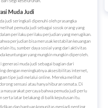
dari segi keseluruhan.
asi Muda Judi
a judi seringkali dipenuhi oleh prasangka
 melihat pemuda judi sebagai sosok orang yang
dalam perilaku perilaku perjudian yang merugikan.
bahwa perjudian bisa merusak kestabilan keuangan
elain itu, sumber daya sosial yang dari aktivitas
pada keuntungan yang mungkin mungkin diperoleh.
i generasi muda judi sebagai bagian dari
ing dengan meningkatnya aksesibilitas internet,
am tipe judi melalui online. Mereka melihat
dorong sensasi atau hanya hiburan semata. Di
ta masyarakat percaya bahwa pemuda judi perlu
 serta latar belakang di balik keputusan itu.
ndidikan dan bantuan komunitas menjadi penting