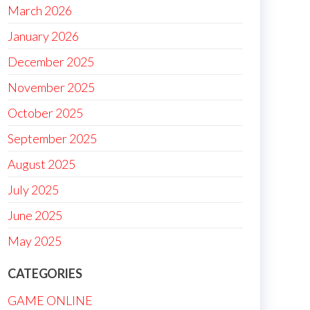
March 2026
January 2026
December 2025
November 2025
October 2025
September 2025
August 2025
July 2025
June 2025
May 2025
CATEGORIES
GAME ONLINE