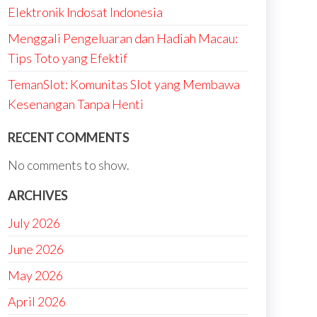
Elektronik Indosat Indonesia
Menggali Pengeluaran dan Hadiah Macau:
Tips Toto yang Efektif
TemanSlot: Komunitas Slot yang Membawa
Kesenangan Tanpa Henti
RECENT COMMENTS
No comments to show.
ARCHIVES
July 2026
June 2026
May 2026
April 2026