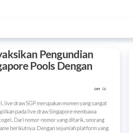
yaksikan Pengundian
gapore Pools Dengan
Off
el, live draw SGP merupakan momen yang sangat
ampilkan pada live draw Singapore membawa
togel. Dari nomor-nomor yang ditarik, seorang
game berikutnya. Dengan sejumlah platform yang