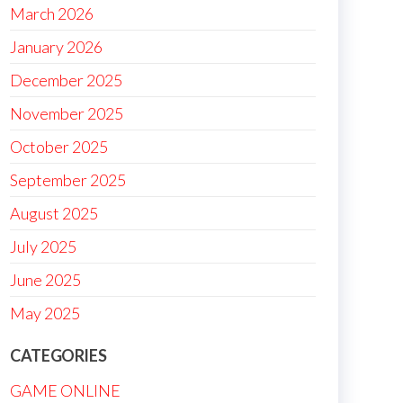
March 2026
January 2026
December 2025
November 2025
October 2025
September 2025
August 2025
July 2025
June 2025
May 2025
CATEGORIES
GAME ONLINE