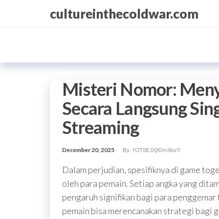
Skip
cultureinthecoldwar.com
to
the
content
Misteri Nomor: Men
Secara Langsung Sin
Streaming
December 20, 2025
By
fOT8EJXjf0m8ov5
Dalam perjudian, spesifiknya di game tog
oleh para pemain. Setiap angka yang dit
pengaruh signifikan bagi para penggemar 
pemain bisa merencanakan strategi bagi 