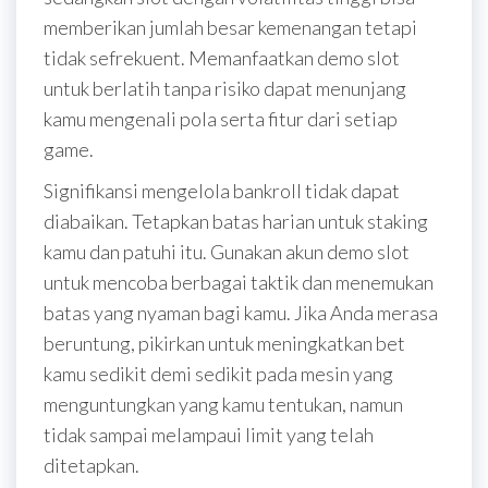
memberikan jumlah besar kemenangan tetapi
tidak sefrekuent. Memanfaatkan demo slot
untuk berlatih tanpa risiko dapat menunjang
kamu mengenali pola serta fitur dari setiap
game.
Signifikansi mengelola bankroll tidak dapat
diabaikan. Tetapkan batas harian untuk staking
kamu dan patuhi itu. Gunakan akun demo slot
untuk mencoba berbagai taktik dan menemukan
batas yang nyaman bagi kamu. Jika Anda merasa
beruntung, pikirkan untuk meningkatkan bet
kamu sedikit demi sedikit pada mesin yang
menguntungkan yang kamu tentukan, namun
tidak sampai melampaui limit yang telah
ditetapkan.