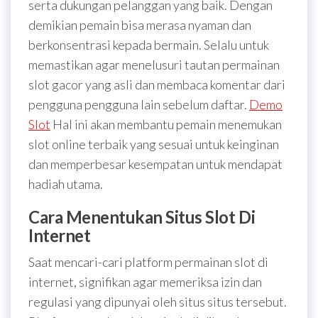
serta dukungan pelanggan yang baik. Dengan
demikian pemain bisa merasa nyaman dan
berkonsentrasi kepada bermain. Selalu untuk
memastikan agar menelusuri tautan permainan
slot gacor yang asli dan membaca komentar dari
pengguna pengguna lain sebelum daftar.
Demo
Slot
Hal ini akan membantu pemain menemukan
slot online terbaik yang sesuai untuk keinginan
dan memperbesar kesempatan untuk mendapat
hadiah utama.
Cara Menentukan Situs Slot Di
Internet
Saat mencari-cari platform permainan slot di
internet, signifikan agar memeriksa izin dan
regulasi yang dipunyai oleh situs situs tersebut.