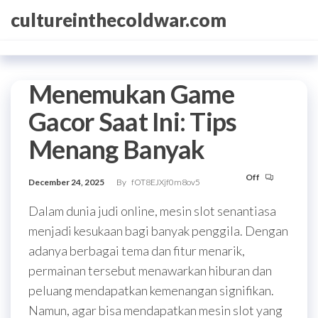
Skip
cultureinthecoldwar.com
to
the
content
Menemukan Game
Gacor Saat Ini: Tips
Menang Banyak
Off
December 24, 2025
By
fOT8EJXjf0m8ov5
Dalam dunia judi online, mesin slot senantiasa
menjadi kesukaan bagi banyak penggila. Dengan
adanya berbagai tema dan fitur menarik,
permainan tersebut menawarkan hiburan dan
peluang mendapatkan kemenangan signifikan.
Namun, agar bisa mendapatkan mesin slot yang