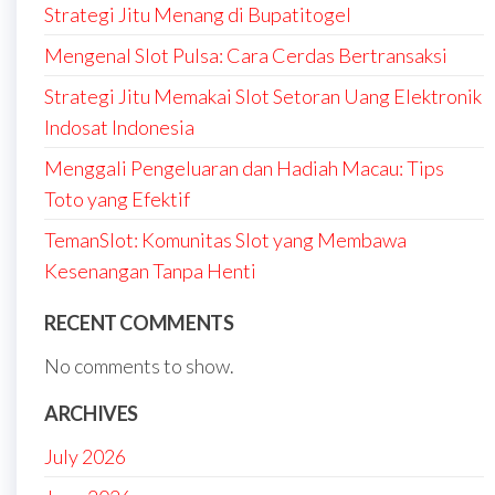
Strategi Jitu Menang di Bupatitogel
Mengenal Slot Pulsa: Cara Cerdas Bertransaksi
Strategi Jitu Memakai Slot Setoran Uang Elektronik
Indosat Indonesia
Menggali Pengeluaran dan Hadiah Macau: Tips
Toto yang Efektif
TemanSlot: Komunitas Slot yang Membawa
Kesenangan Tanpa Henti
RECENT COMMENTS
No comments to show.
ARCHIVES
July 2026