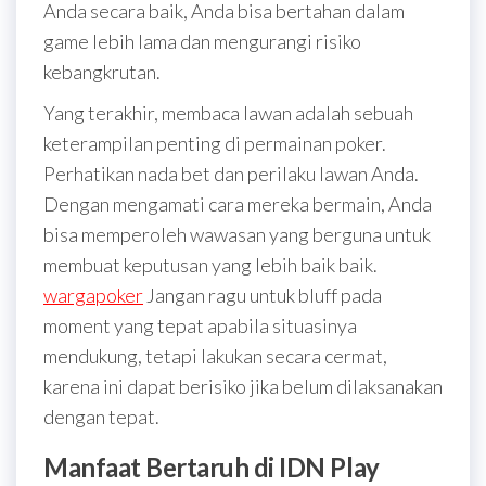
Anda secara baik, Anda bisa bertahan dalam
game lebih lama dan mengurangi risiko
kebangkrutan.
Yang terakhir, membaca lawan adalah sebuah
keterampilan penting di permainan poker.
Perhatikan nada bet dan perilaku lawan Anda.
Dengan mengamati cara mereka bermain, Anda
bisa memperoleh wawasan yang berguna untuk
membuat keputusan yang lebih baik baik.
wargapoker
Jangan ragu untuk bluff pada
moment yang tepat apabila situasinya
mendukung, tetapi lakukan secara cermat,
karena ini dapat berisiko jika belum dilaksanakan
dengan tepat.
Manfaat Bertaruh di IDN Play