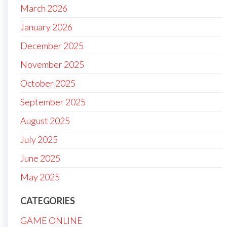
March 2026
January 2026
December 2025
November 2025
October 2025
September 2025
August 2025
July 2025
June 2025
May 2025
CATEGORIES
GAME ONLINE