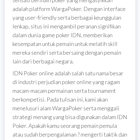
sensasi bermain poker yang mengasyikkan
adalah platform WargaPoker. Dengan interface
yang user-friendly serta berbagai keunggulan
lenkap, situs ini mengambil peranan signifikan
dalam dunia game poker IDN, memberikan
kesempatan untuk pemain untuk melatih skill
mereka sendiri serta bersaing dengan pemain
lain dari berbagai negara.
IDN Poker online adalah salah satu nama besar
di industri perjudian poker online yang ragam
macam-macam permainan serta tournament
berkompetisi. Pada tulisan ini, kami akan
menelusuri alam WargaPoker serta menggali
strategi menang yang bisa digunakan dalam IDN
Poker. Apakah kamu seorang pemain pemula
atau sudah berpengalaman ? mengerti taktik dan