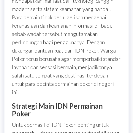
mendapatkan manfaat dari teknologi canggih
modern serta sistem keamanan yang handal.
Para pemain tidak perlu gelisah mengenai
kerahasiaan dan keamanan informasi pribadi,
sebab wadah tersebut mengutamakan
perlindungan bagi penggunanya. Dengan
dukungan bantuan kuat dari IDN Poker, Warga
Poker terus berusaha agar memperbaiki standar
layanan dan sensasi bermain, menjadikannya
salah satu tempat yang destinasi terdepan
untuk para pecinta permainan poker di negeri
ini.
Strategi Main IDN Permainan
Poker
Untuk berhasil di IDN Poker, penting untuk