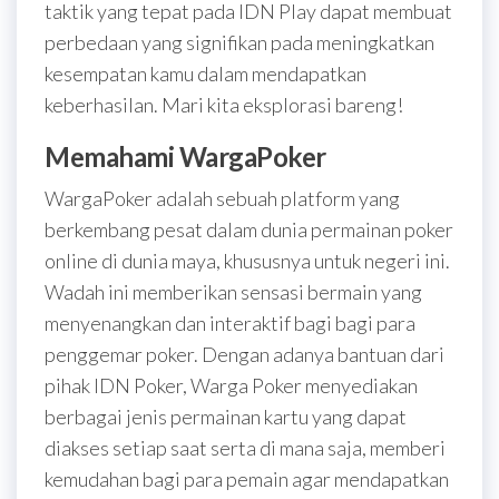
taktik yang tepat pada IDN Play dapat membuat
perbedaan yang signifikan pada meningkatkan
kesempatan kamu dalam mendapatkan
keberhasilan. Mari kita eksplorasi bareng!
Memahami WargaPoker
WargaPoker adalah sebuah platform yang
berkembang pesat dalam dunia permainan poker
online di dunia maya, khususnya untuk negeri ini.
Wadah ini memberikan sensasi bermain yang
menyenangkan dan interaktif bagi bagi para
penggemar poker. Dengan adanya bantuan dari
pihak IDN Poker, Warga Poker menyediakan
berbagai jenis permainan kartu yang dapat
diakses setiap saat serta di mana saja, memberi
kemudahan bagi para pemain agar mendapatkan