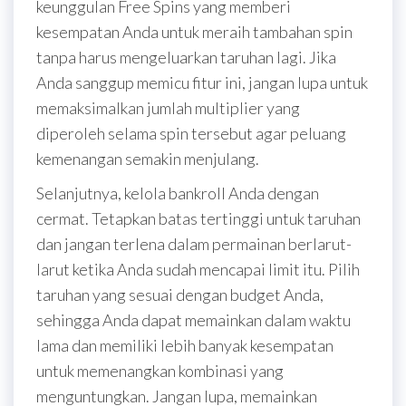
keunggulan Free Spins yang memberi
kesempatan Anda untuk meraih tambahan spin
tanpa harus mengeluarkan taruhan lagi. Jika
Anda sanggup memicu fitur ini, jangan lupa untuk
memaksimalkan jumlah multiplier yang
diperoleh selama spin tersebut agar peluang
kemenangan semakin menjulang.
Selanjutnya, kelola bankroll Anda dengan
cermat. Tetapkan batas tertinggi untuk taruhan
dan jangan terlena dalam permainan berlarut-
larut ketika Anda sudah mencapai limit itu. Pilih
taruhan yang sesuai dengan budget Anda,
sehingga Anda dapat memainkan dalam waktu
lama dan memiliki lebih banyak kesempatan
untuk memenangkan kombinasi yang
menguntungkan. Jangan lupa, memainkan