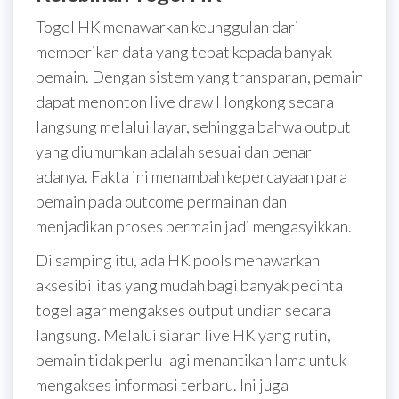
Togel HK menawarkan keunggulan dari
memberikan data yang tepat kepada banyak
pemain. Dengan sistem yang transparan, pemain
dapat menonton live draw Hongkong secara
langsung melalui layar, sehingga bahwa output
yang diumumkan adalah sesuai dan benar
adanya. Fakta ini menambah kepercayaan para
pemain pada outcome permainan dan
menjadikan proses bermain jadi mengasyikkan.
Di samping itu, ada HK pools menawarkan
aksesibilitas yang mudah bagi banyak pecinta
togel agar mengakses output undian secara
langsung. Melalui siaran live HK yang rutin,
pemain tidak perlu lagi menantikan lama untuk
mengakses informasi terbaru. Ini juga