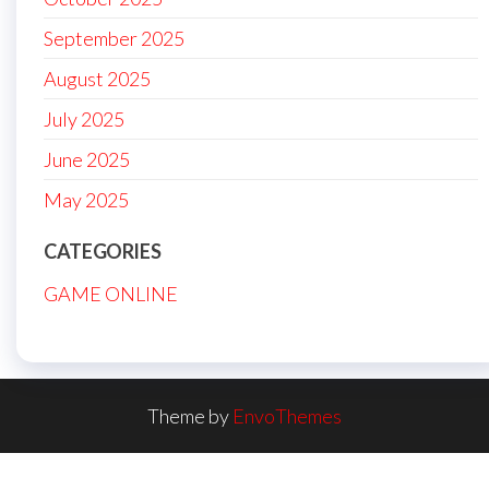
September 2025
August 2025
July 2025
June 2025
May 2025
CATEGORIES
GAME ONLINE
Theme by
EnvoThemes