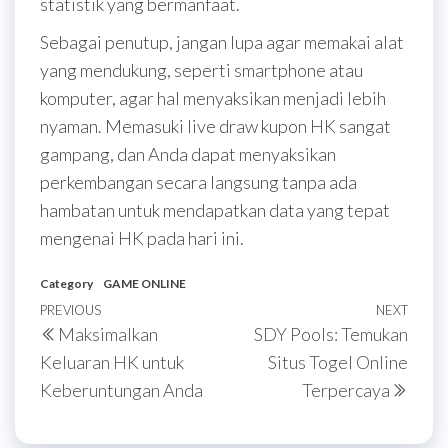
statistik yang bermanfaat.
Sebagai penutup, jangan lupa agar memakai alat
yang mendukung, seperti smartphone atau
komputer, agar hal menyaksikan menjadi lebih
nyaman. Memasuki live draw kupon HK sangat
gampang, dan Anda dapat menyaksikan
perkembangan secara langsung tanpa ada
hambatan untuk mendapatkan data yang tepat
mengenai HK pada hari ini.
Category
GAME ONLINE
Post
Previous
PREVIOUS
NEXT
Next
Maksimalkan
SDY Pools: Temukan
navigation
Post
Post
Keluaran HK untuk
Situs Togel Online
Keberuntungan Anda
Terpercaya