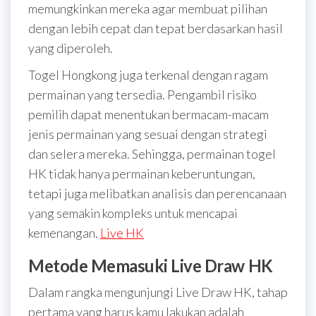
memungkinkan mereka agar membuat pilihan
dengan lebih cepat dan tepat berdasarkan hasil
yang diperoleh.
Togel Hongkong juga terkenal dengan ragam
permainan yang tersedia. Pengambil risiko
pemilih dapat menentukan bermacam-macam
jenis permainan yang sesuai dengan strategi
dan selera mereka. Sehingga, permainan togel
HK tidak hanya permainan keberuntungan,
tetapi juga melibatkan analisis dan perencanaan
yang semakin kompleks untuk mencapai
kemenangan.
Live HK
Metode Memasuki Live Draw HK
Dalam rangka mengunjungi Live Draw HK, tahap
pertama yang harus kamu lakukan adalah